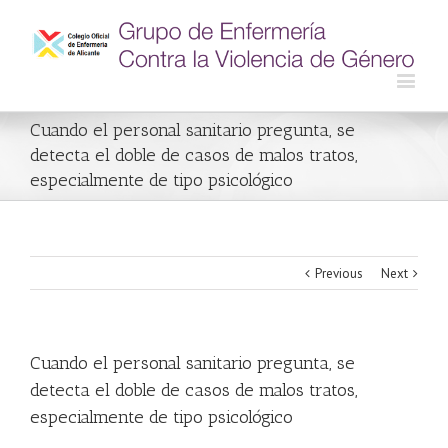
Cuando el personal sanitario pregunta, se
detecta el doble de casos de malos tratos,
especialmente de tipo psicológico
Previous
Next
Cuando el personal sanitario pregunta, se
detecta el doble de casos de malos tratos,
especialmente de tipo psicológico