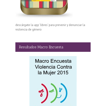
descárgate la app 'libres' para prevenir y denunciar la
violencia de género
Resultados Macro Encuesta