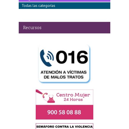
Todas las categorías
Recursos