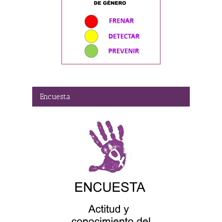
Encuesta