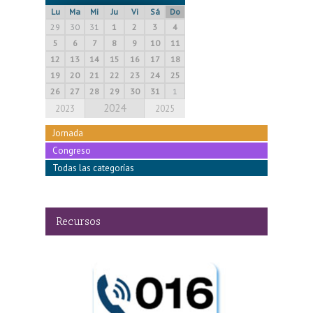
Lu
Ma
Mi
Ju
Vi
Sá
Do
29
30
31
1
2
3
4
5
6
7
8
9
10
11
12
13
14
15
16
17
18
19
20
21
22
23
24
25
26
27
28
29
30
31
1
2024
2023
2025
Jornada
Congreso
Todas las categorías
Recursos