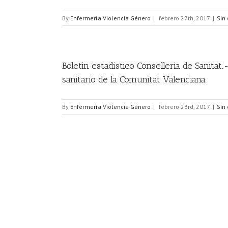
By
Enfermería Violencia Género
|
febrero 27th, 2017
|
Sin
Boletin estadistico Conselleria de Sanita
sanitario de la Comunitat Valenciana
By
Enfermería Violencia Género
|
febrero 23rd, 2017
|
Sin