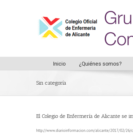
Inicio
¿Quiénes somos?
Sin categoría
El Colegio de Enfermería de Alicante 
http://www.diarioinformacion.com/alicante/2017/02/26