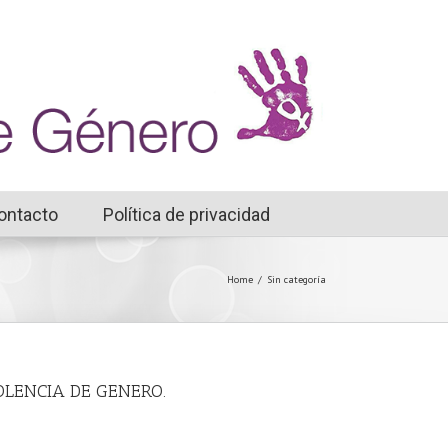
ontacto
Política de privacidad
Home
/
Sin categoría
VIOLENCIA DE GENERO.