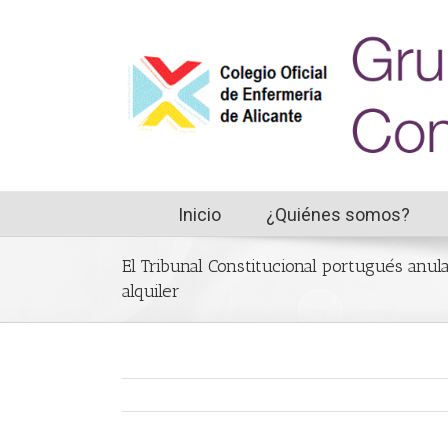
Inicio
¿Quiénes somos?
El Tribunal Constitucional portugués anula
alquiler