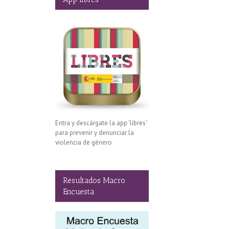
Entra y descárgate la app 'libres'
para prevenir y denunciar la
violencia de género
Resultados Macro
Encuesta