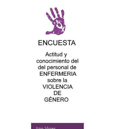
App libres