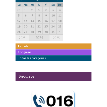
Lu
Ma
Mi
Ju
Vi
Sá
Do
29
30
31
1
2
3
4
5
6
7
8
9
10
11
12
13
14
15
16
17
18
19
20
21
22
23
24
25
26
27
28
29
30
31
1
2024
2023
2025
Jornada
Congreso
Todas las categorías
Recursos