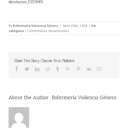
absolucion_1555043/
By
Enfermería Violencia Género
|
abril 26th, 2018
|
Sin
categoría
|
Comentarios desactivados
Share This Story, Choose Your Platform!
About the Author:
Enfermería Violencia Género