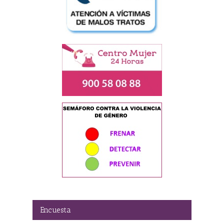
Encuesta