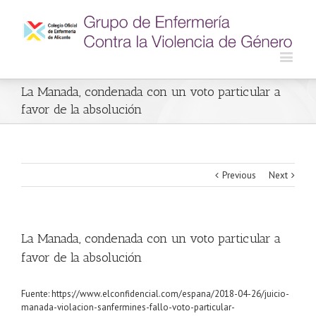
La Manada, condenada con un voto particular a
favor de la absolución
Previous
Next
La Manada, condenada con un voto particular a
favor de la absolución
Fuente: https://www.elconfidencial.com/espana/2018-04-26/juicio-
manada-violacion-sanfermines-fallo-voto-particular-