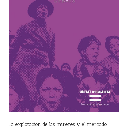
La explotación de las mujeres y el mercado