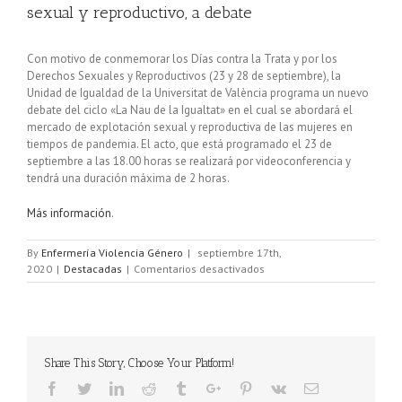
sexual y reproductivo, a debate
Con motivo de conmemorar los Días contra la Trata y por los
Derechos Sexuales y Reproductivos (23 y 28 de septiembre), la
Unidad de Igualdad de la Universitat de València programa un nuevo
debate del ciclo «La Nau de la Igualtat» en el cual se abordará el
mercado de explotación sexual y reproductiva de las mujeres en
tiempos de pandemia. El acto, que está programado el 23 de
septiembre a las 18.00 horas se realizará por videoconferencia y
tendrá una duración máxima de 2 horas.
Más información
.
By
Enfermería Violencia Género
|
septiembre 17th,
2020
|
Destacadas
|
Comentarios desactivados
Share This Story, Choose Your Platform!