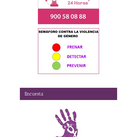
Encuesta