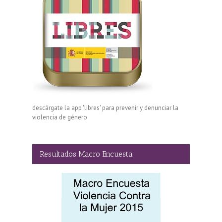
descárgate la app 'libres' para prevenir y denunciar la
violencia de género
Resultados Macro Encuesta