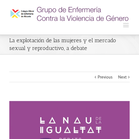
La explotación de las mujeres y el mercado
sexual y reproductivo, a debate
Previous
Next