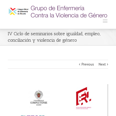
IV Ciclo de seminarios sobre igualdad, empleo,
conciliación y violencia de género
Previous
Next