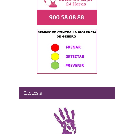
Encuesta