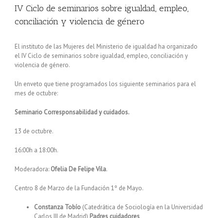
IV Ciclo de seminarios sobre igualdad, empleo,
conciliación y violencia de género
El instituto de las Mujeres del Ministerio de igualdad ha organizado
el IV Ciclo de seminarios sobre igualdad, empleo, conciliación y
violencia de género.
Un enveto que tiene programados los siguiente seminarios para el
mes de octubre:
Seminario Corresponsabilidad y cuidados.
13 de octubre.
16:00h a 18:00h.
Moderadora:
Ofelia De Felipe Vila
.
Centro 8 de Marzo de la Fundación 1º de Mayo.
Constanza Tobío
(Catedrática de Sociología en la Universidad
Carlos III de Madrid)
Padres cuidadores