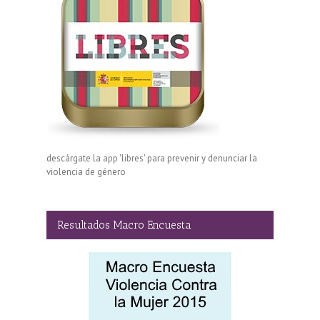
descárgate la app 'libres' para prevenir y denunciar la
violencia de género
Resultados Macro Encuesta