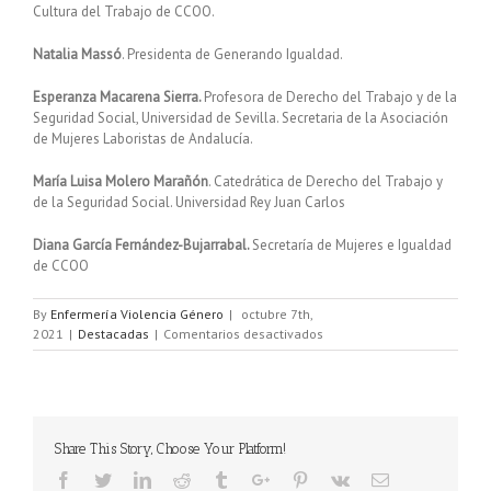
Cultura del Trabajo de CCOO.
Natalia Massó
. Presidenta de Generando Igualdad.
Esperanza Macarena Sierra.
Profesora de Derecho del Trabajo y de la
Seguridad Social, Universidad de Sevilla. Secretaria de la Asociación
de Mujeres Laboristas de Andalucía.
María Luisa Molero Marañón
. Catedrática de Derecho del Trabajo y
de la Seguridad Social. Universidad Rey Juan Carlos
Diana García Fernández-Bujarrabal.
Secretaría de Mujeres e Igualdad
de CCOO
By
Enfermería Violencia Género
|
octubre 7th,
2021
|
Destacadas
|
Comentarios desactivados
Share This Story, Choose Your Platform!