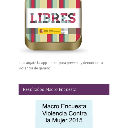
descárgate la app 'libres' para prevenir y denunciar la
violencia de género
Resultados Macro Encuesta