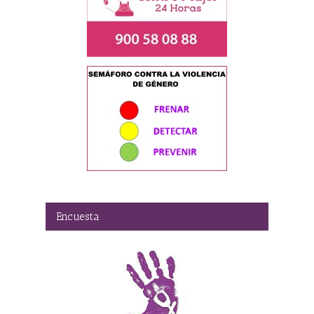
Encuesta