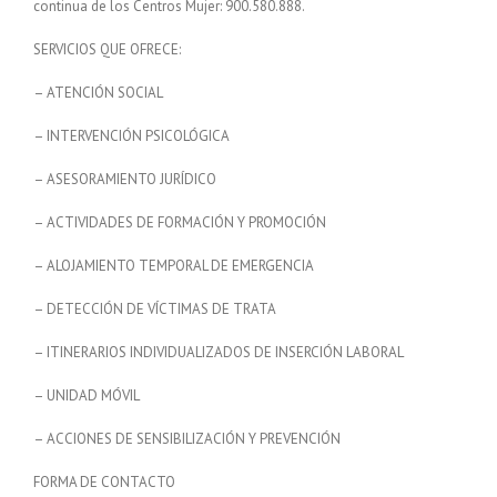
continua de los Centros Mujer: 900.580.888.
SERVICIOS QUE OFRECE:
– ATENCIÓN SOCIAL
– INTERVENCIÓN PSICOLÓGICA
– ASESORAMIENTO JURÍDICO
– ACTIVIDADES DE FORMACIÓN Y PROMOCIÓN
– ALOJAMIENTO TEMPORAL DE EMERGENCIA
– DETECCIÓN DE VÍCTIMAS DE TRATA
– ITINERARIOS INDIVIDUALIZADOS DE INSERCIÓN LABORAL
– UNIDAD MÓVIL
– ACCIONES DE SENSIBILIZACIÓN Y PREVENCIÓN
FORMA DE CONTACTO