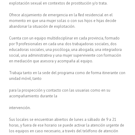
explotación sexual en contextos de prostitución y/o trata.
Ofrece alojamiento de emergencia en la Red residencial en el
momento en que una mujer solas o con sus hijos e hijas decide
abandonar la situación de explotación.
Cuenta con un equipo multidisciplinar en cada provincia, formado
por 9 profesionales en cada una: dos trabajadoras sociales, dos
educadoras sociales, una psicóloga, una abogada, una integradora
social, una administrativa y una mujer superviviente con formación
en mediación que asesora y acompaña al equipo.
Trabaja tanto en la sede del programa como de forma itinerante con
unidad móvil, tanto
para la prospección y contacto con las usuarias como en su
acompañamiento durante la
intervención.
Sus locales se encuentran abiertos de lunes a sábado de 9 a 21
horas, y fuera de ese horario se puede activar la atención urgente de
los equipos en caso necesario, a través del teléfono de atención