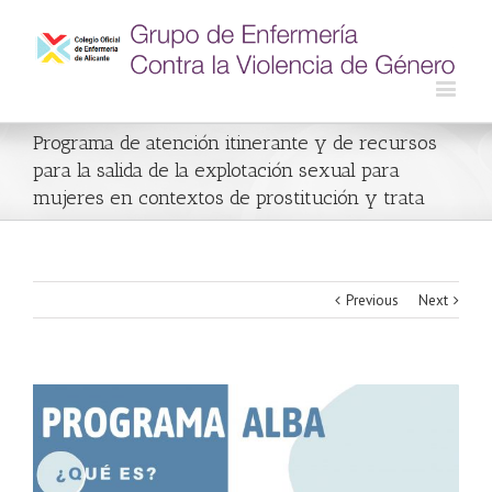
Programa de atención itinerante y de recursos
para la salida de la explotación sexual para
mujeres en contextos de prostitución y trata
Previous
Next