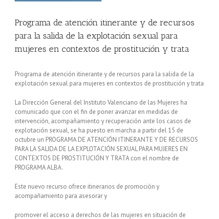
Programa de atención itinerante y de recursos
para la salida de la explotación sexual para
mujeres en contextos de prostitución y trata
Programa de atención itinerante y de recursos para la salida de la
explotación sexual para mujeres en contextos de prostitución y trata
La Dirección General del Instituto Valenciano de las Mujeres ha
comunicado que con el fin de poner avanzar en medidas de
intervención, acompañamiento y recuperación ante los casos de
explotación sexual, se ha puesto en marcha a partir del 15 de
octubre un PROGRAMA DE ATENCIÓN ITINERANTE Y DE RECURSOS
PARA LA SALIDA DE LA EXPLOTACIÓN SEXUAL PARA MUJERES EN
CONTEXTOS DE PROSTITUCIÓN Y TRATA con el nombre de
PROGRAMA ALBA.
Este nuevo recurso ofrece itinerarios de promoción y
acompañamiento para asesorar y
promover el acceso a derechos de las mujeres en situación de