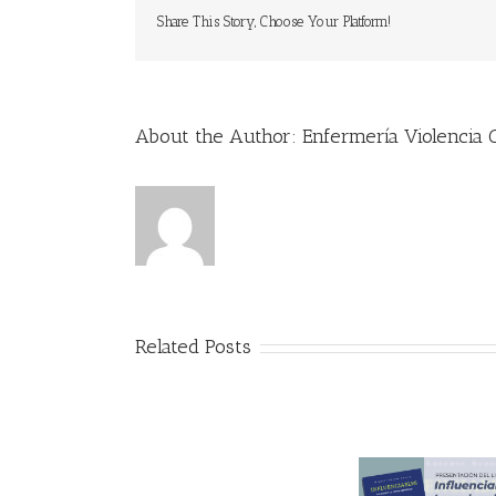
Share This Story, Choose Your Platform!
About the Author:
Enfermería Violencia
Related Posts