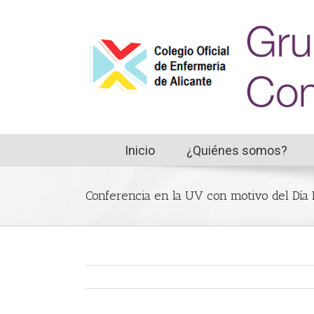
Inicio
¿Quiénes somos?
Conferencia en la UV con motivo del Día 