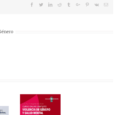
 Género