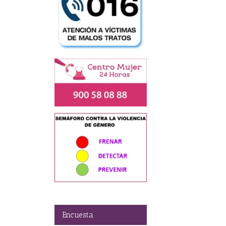
Encuesta