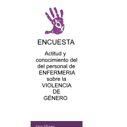
App libres