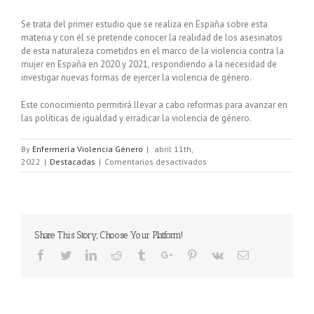
Se trata del primer estudio que se realiza en España sobre esta
materia y con él se pretende conocer la realidad de los asesinatos
de esta naturaleza cometidos en el marco de la violencia contra la
mujer en España en 2020 y 2021, respondiendo a la necesidad de
investigar nuevas formas de ejercer la violencia de género.
Este conocimiento permitirá llevar a cabo reformas para avanzar en
las políticas de igualdad y erradicar la violencia de género.
By
Enfermería Violencia Género
|
abril 11th,
2022
|
Destacadas
|
Comentarios desactivados
Share This Story, Choose Your Platform!