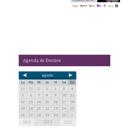
organizado por
Columbares
Agenda de Eventos
agosto
Lu
Ma
Mi
Ju
Vi
Sá
Do
29
30
31
1
2
3
4
5
6
7
8
9
10
11
12
13
14
15
16
17
18
19
20
21
22
23
24
25
26
27
28
29
30
31
1
2024
2023
2025