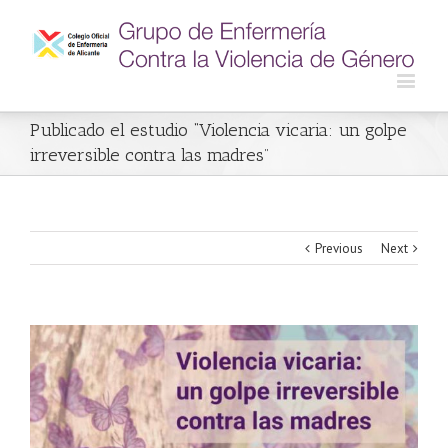
Publicado el estudio “Violencia vicaria: un golpe
irreversible contra las madres”
Previous
Next