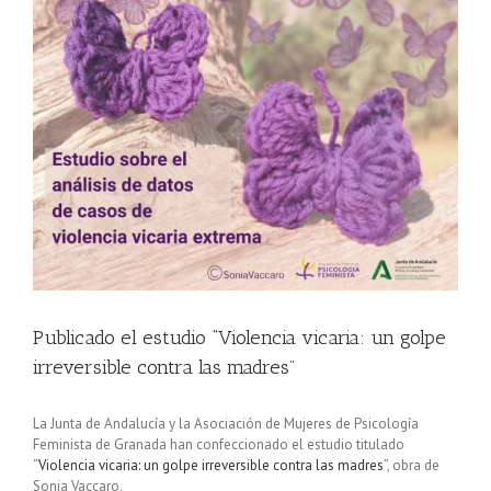
Publicado el estudio “Violencia vicaria: un golpe
irreversible contra las madres”
La Junta de Andalucía y la Asociación de Mujeres de Psicología
Feminista de Granada han confeccionado el estudio titulado
“
Violencia vicaria: un golpe irreversible contra las madres
”, obra de
Sonia Vaccaro.