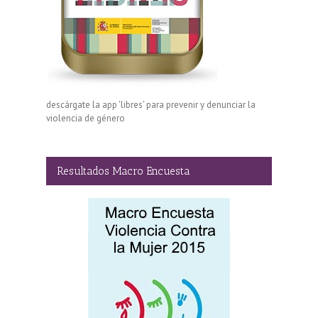
descárgate la app 'libres' para prevenir y denunciar la
violencia de género
Resultados Macro Encuesta