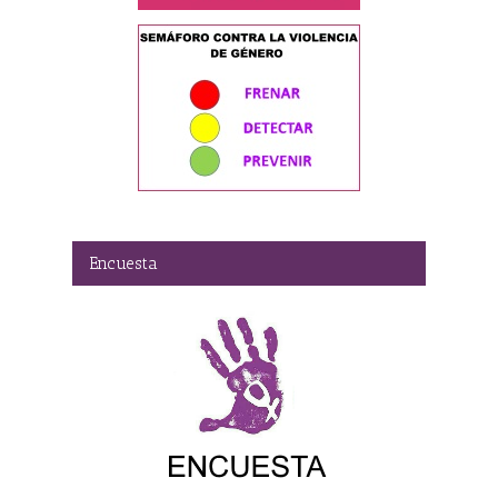
Encuesta