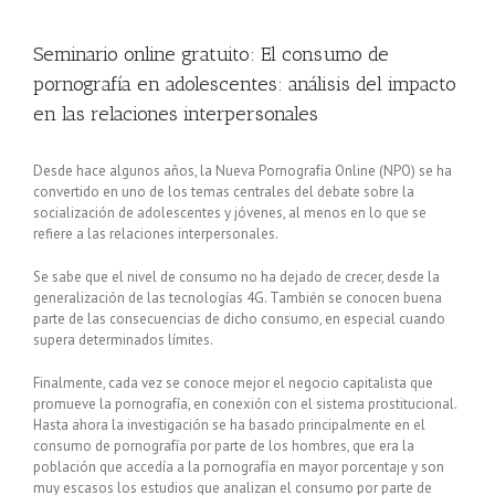
Seminario online gratuito: El consumo de
pornografía en adolescentes: análisis del impacto
en las relaciones interpersonales
Desde hace algunos años, la Nueva Pornografía Online (NPO) se ha
convertido en uno de los temas centrales del debate sobre la
socialización de adolescentes y jóvenes, al menos en lo que se
refiere a las relaciones interpersonales.
Se sabe que el nivel de consumo no ha dejado de crecer, desde la
generalización de las tecnologías 4G. También se conocen buena
parte de las consecuencias de dicho consumo, en especial cuando
supera determinados límites.
Finalmente, cada vez se conoce mejor el negocio capitalista que
promueve la pornografía, en conexión con el sistema prostitucional.
Hasta ahora la investigación se ha basado principalmente en el
consumo de pornografía por parte de los hombres, que era la
población que accedía a la pornografía en mayor porcentaje y son
muy escasos los estudios que analizan el consumo por parte de