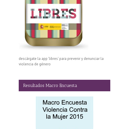
descárgate la app 'libres' para prevenir y denunciar la
violencia de género
Resultados Macro Encuesta