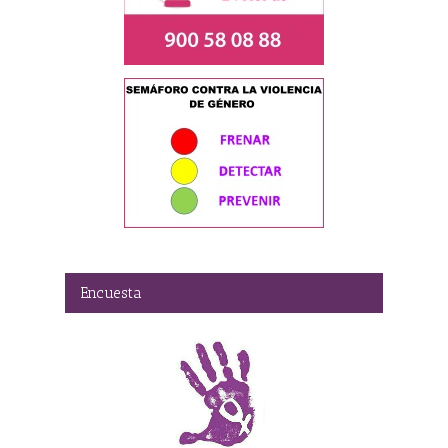
Encuesta