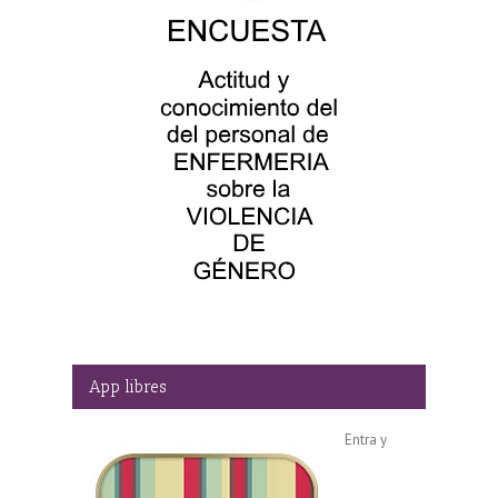
App libres
Entra y