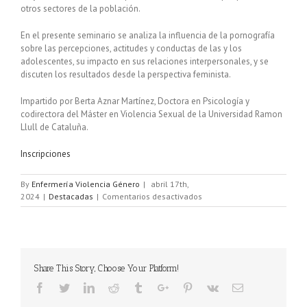
otros sectores de la población.
En el presente seminario se analiza la influencia de la pornografía
sobre las percepciones, actitudes y conductas de las y los
adolescentes, su impacto en sus relaciones interpersonales, y se
discuten los resultados desde la perspectiva feminista.
Impartido por Berta Aznar Martínez, Doctora en Psicología y
codirectora del Máster en Violencia Sexual de la Universidad Ramon
Llull de Cataluña.
Inscripciones
By
Enfermería Violencia Género
|
abril 17th,
2024
|
Destacadas
|
Comentarios desactivados
Share This Story, Choose Your Platform!