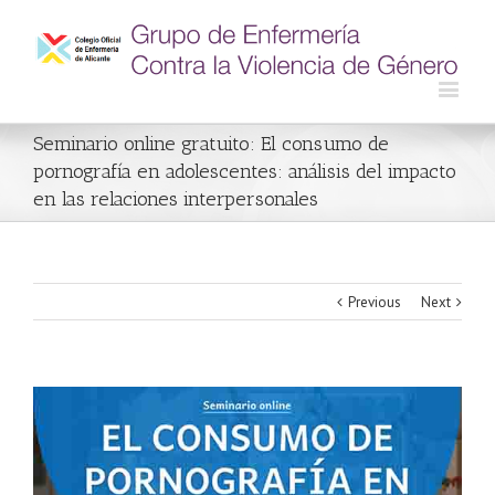
Seminario online gratuito: El consumo de
pornografía en adolescentes: análisis del impacto
en las relaciones interpersonales
Previous
Next