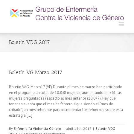
Boletín VDG 2017
Boletín VG Marzo 2017
Boletin VdG_Marzo17 (VF) Durante el mes de marzo han participado
en el programa un total de 10.838 mujeres, aumentando en 761 las
mujeres preguntadas respecto al mes anterior (10.077). Hay que
tener en cuenta que el mes de febrero sigue siendo el “mes de
cribado”, un mes referente para incrementar los refuerzos sobre esta
estrategia
[...]
By
Enfermería Violencia Género
|
abril 14th, 2017
|
Boletín VDG
2017
|
Comentarios desactivados