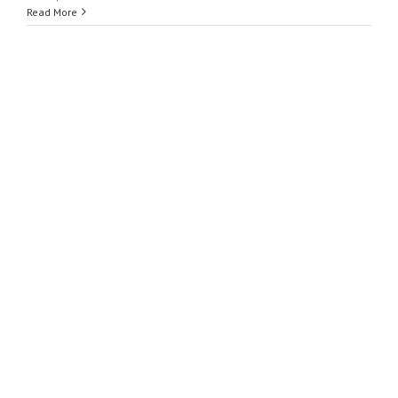
Read More