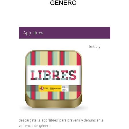
App libres
Entra y
descárgate la app 'libres' para prevenir y denunciar la
violencia de género