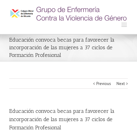
Educación convoca becas para favorecer la
incorporación de las mujeres a 37 ciclos de
Formación Profesional
Previous
Next
Educación convoca becas para favorecer la
incorporación de las mujeres a 37 ciclos de
Formación Profesional