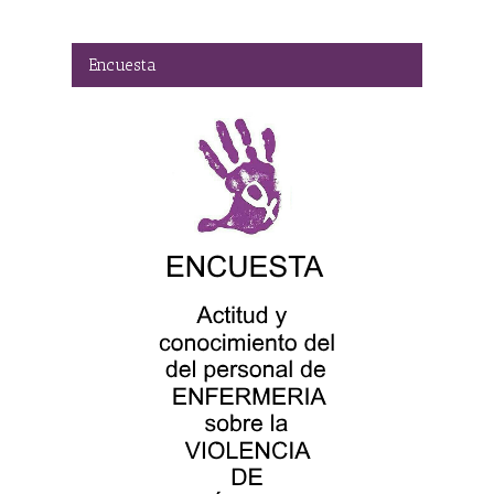
Encuesta