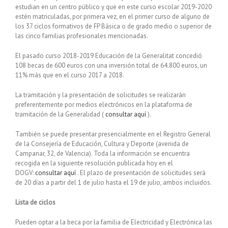
estudian en un centro público y que en este curso escolar 2019-2020
estén matriculadas, por primera vez, en el primer curso de alguno de
los 37 ciclos formativos de FP Básica o de grado medio o superior de
las cinco familias profesionales mencionadas.
El pasado curso 2018-2019 Educación de la Generalitat concedió
108 becas de 600 euros con una inversión total de 64.800 euros, un
11% más que en el curso 2017 a 2018.
La tramitación y la presentación de solicitudes se realizarán
preferentemente por medios electrónicos en la plataforma de
tramitación de la Generalidad (
consultar aquí
).
También se puede presentar presencialmente en el Registro General
de la Consejería de Educación, Cultura y Deporte (avenida de
Campanar, 32, de Valencia). Toda la información se encuentra
recogida en la siguiente resolución publicada hoy en el
DOGV:
consultar aquí
. El plazo de presentación de solicitudes será
de 20 días a partir del 1 de julio hasta el 19 de julio, ambos incluidos.
Lista de ciclos
Pueden optar a la beca por la familia de Electricidad y Electrónica las