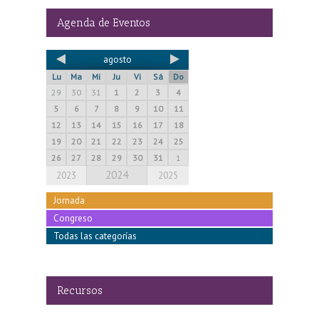
Agenda de Eventos
agosto
Lu
Ma
Mi
Ju
Vi
Sá
Do
29
30
31
1
2
3
4
5
6
7
8
9
10
11
12
13
14
15
16
17
18
19
20
21
22
23
24
25
26
27
28
29
30
31
1
2024
2023
2025
Jornada
Congreso
Todas las categorías
Recursos