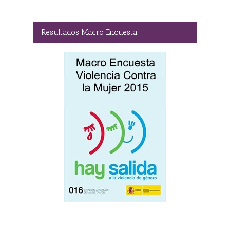
Resultados Macro Encuesta