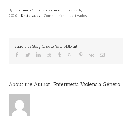
By
Enfermería Violencia Género
|
junio 24th,
2020
|
Destacadas
|
Comentarios desactivados
Share This Story, Choose Your Platform!
About the Author:
Enfermería Violencia Género