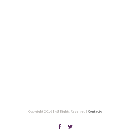
Copyright 2016 | All Rights Reserved |
Contacto