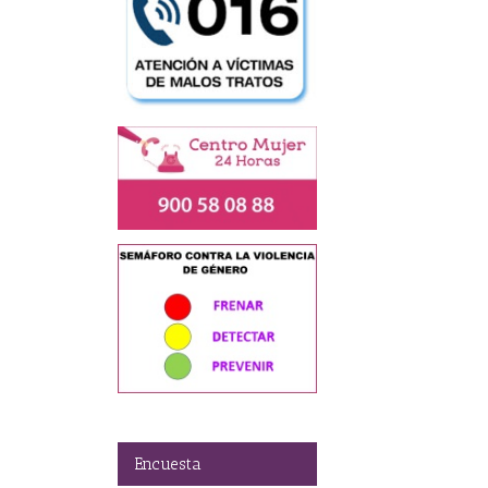
Encuesta