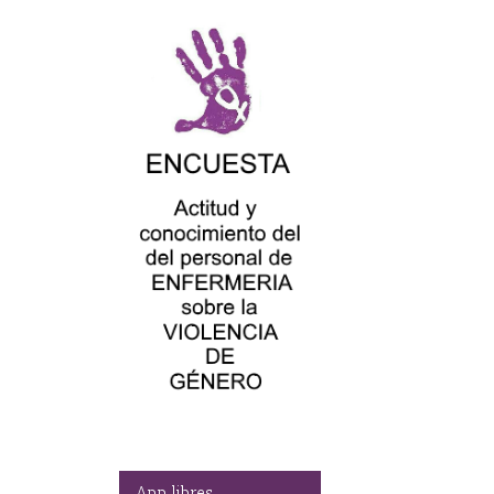
App libres