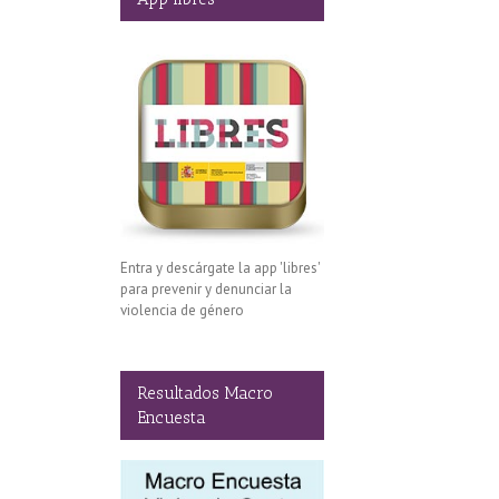
Entra y descárgate la app 'libres'
para prevenir y denunciar la
violencia de género
Resultados Macro
Encuesta